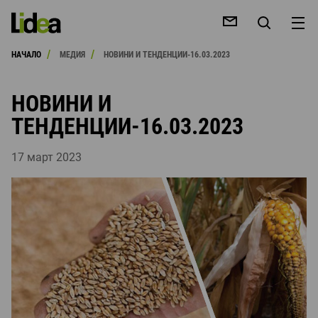
/
/
НАЧАЛО
МЕДИЯ
НОВИНИ И ТЕНДЕНЦИИ-16.03.2023
НОВИНИ И
ТЕНДЕНЦИИ-16.03.2023
ЕНЕ
17 март 2023