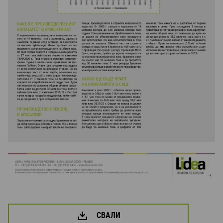
СВАЛИ