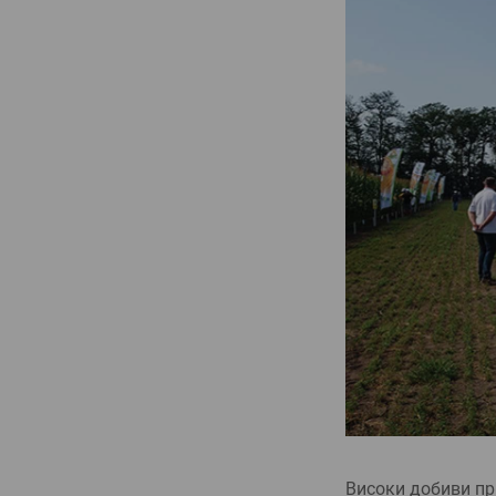
Високи добиви при