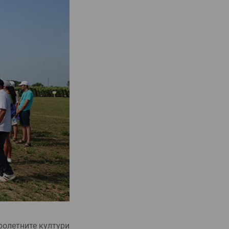
ролетните култури