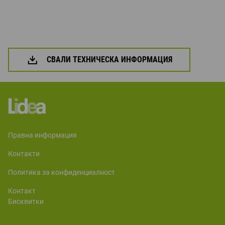
СВАЛИ ТЕХНИЧЕСКА ИНФОРМАЦИЯ
правна информация
контакти
политика за конфиденциалност
контакт
бисквитки