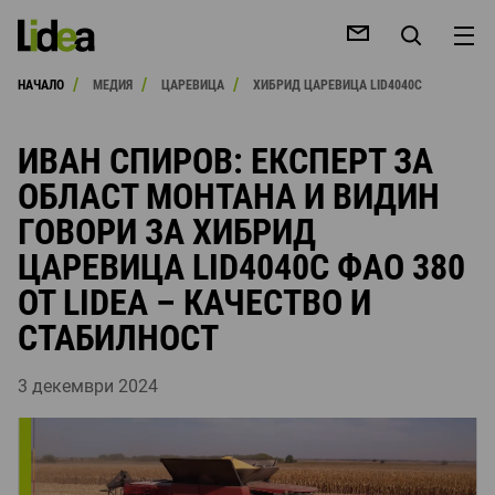
/
/
/
НАЧАЛО
МЕДИЯ
ЦАРЕВИЦА
ХИБРИД ЦАРЕВИЦА LID4040C
ИВАН СПИРОВ: ЕКСПЕРТ ЗА
ОБЛАСТ МОНТАНА И ВИДИН
ГОВОРИ ЗА ХИБРИД
ЕНЕ
ЦАРЕВИЦА LID4040C ФАО 380
ОТ LIDEA – КАЧЕСТВО И
СТАБИЛНОСТ
3 декември 2024