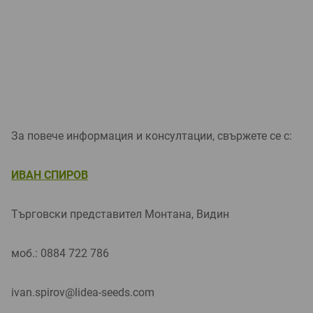
За повече информация и консултации, свържете се с:
ИВАН СПИРОВ
Търговски представител Монтана, Видин
моб.: 0884 722 786
ivan.spirov@lidea-seeds.com